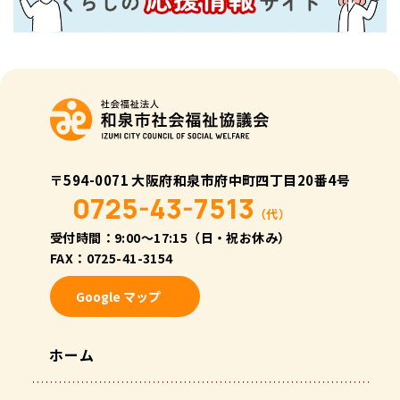
〒594-0071 大阪府和泉市府中町四丁目20番4号
0725-43-7513
（代）
受付時間：9:00〜17:15（日・祝お休み）
FAX：0725-41-3154
Google マップ
ホーム