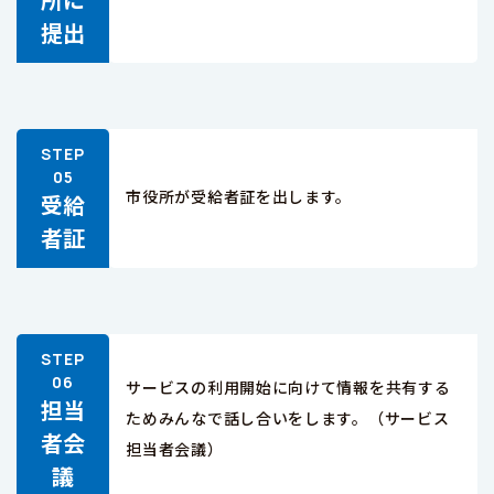
提出
市役所が受給者証を出します。
受給
者証
サービスの利用開始に向けて情報を共有する
担当
ためみんなで話し合いをします。（サービス
者会
担当者会議）
議