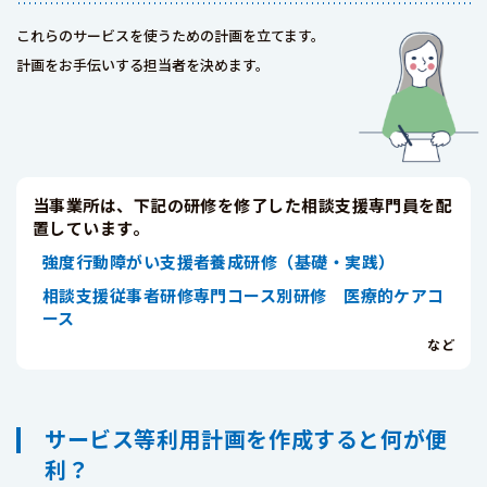
これらのサービスを使うための計画を立てます。
計画をお手伝いする担当者を決めます。
当事業所は、下記の研修を修了した相談支援専門員を配
置しています。
強度行動障がい支援者養成研修（基礎・実践）
相談支援従事者研修専門コース別研修 医療的ケアコ
ース
サービス等利用計画を作成すると何が便
利？