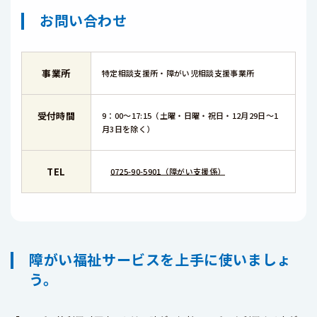
お問い合わせ
事業所
特定相談支援所・障がい児相談支援事業所
受付時間
9：00～17:15（土曜・日曜・祝日・12月29日～1
月3日を除く）
TEL
0725-90-5901（障がい支援係）
障がい福祉サービスを上手に使いましょ
う。