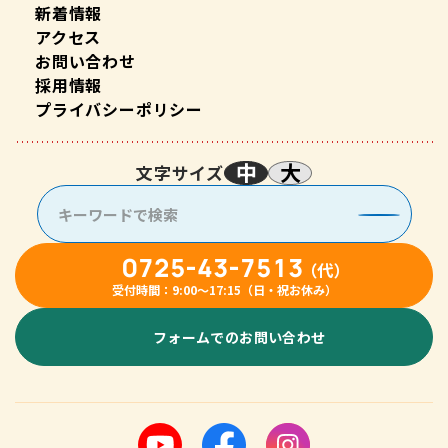
新着情報
アクセス
お問い合わせ
採用情報
プライバシーポリシー
中
大
文字サイズ
0725-43-7513
（代）
受付時間：9:00〜17:15（日・祝お休み）
フォームでのお問い合わせ