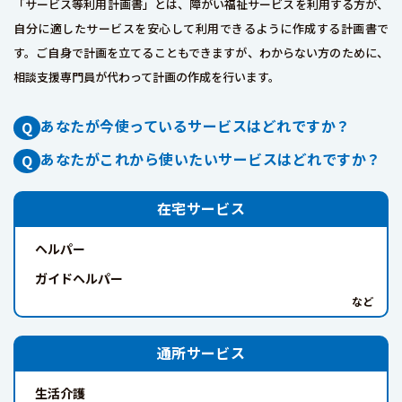
「サービス等利用計画書」とは、障がい福祉サービスを利用する方が、
自分に適したサービスを安心して利用できるように作成する計画書で
す。ご自身で計画を立てることもできますが、わからない方のために、
相談支援専門員が代わって計画の作成を行います。
あなたが今使っているサービスはどれですか？
あなたがこれから使いたいサービスはどれですか？
在宅サービス
ヘルパー
ガイドヘルパー
通所サービス
生活介護