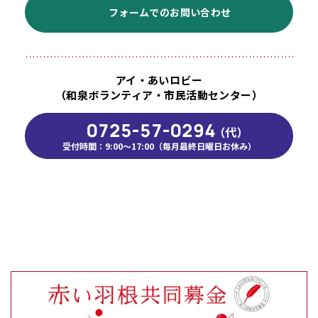
フォームでのお問い合わせ
アイ・あいロビー
（和泉ボランティア・市民活動センター）
0725-57-0294
（代）
受付時間：9:00～17:00（毎月最終日曜日お休み）