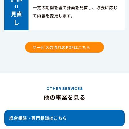
一定の期間を経て計画を見直し、必要に応じ
見直
て内容を変更します。
し
サービスの流れのPDFはこちら
OTHER SERVICES
他の事業を見る
総合相談・専門相談はこちら