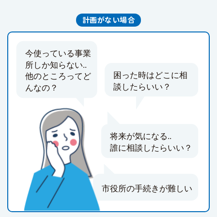
計画がない場合