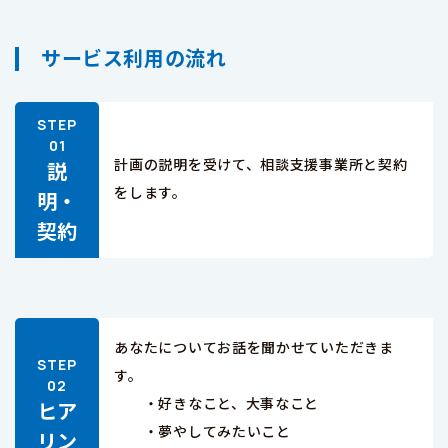
サービス利用の流れ
計画の説明を受けて、相談支援事業所と契約
説
をします。
明・
契約
あなたについてお話を聞かせていただきま
す。
・好きなこと、大事なこと
ヒア
・夢やしてみたいこと
リン