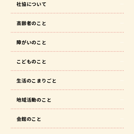
社協について
高齢者のこと
障がいのこと
こどものこと
生活のこまりごと
地域活動のこと
会館のこと