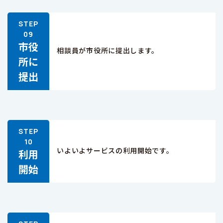
市役
相談員が市役所に提出します。
所に
提出
いよいよサービスの利用開始です。
利用
開始