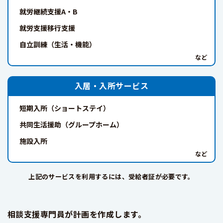
就労継続支援A・B
就労支援移行支援
自立訓練（生活・機能）
入居・入所サービス
短期入所（ショートステイ）
共同生活援助（グループホーム）
施設入所
上記のサービスを利用するには、受給者証が必要です。
相談支援専門員が計画を作成します。