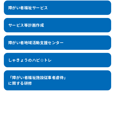
障がい者福祉サービス
サービス等計画作成
障がい者地域活動支援センター
しゃきょうのハピ☆トレ
「障がい者福祉施設従事者虐待」
に関する研修