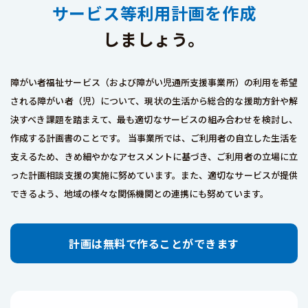
サービス等利用計画を作成
しましょう。
障がい者福祉サービス（および障がい児通所支援事業所）の利用を希望
される障がい者（児）について、現状の生活から総合的な援助方針や解
決すべき課題を踏まえて、最も適切なサービスの組み合わせを検討し、
作成する計画書のことです。 当事業所では、ご利用者の自立した生活を
支えるため、きめ細やかなアセスメントに基づき、ご利用者の立場に立
った計画相談支援の実施に努めています。また、適切なサービスが提供
できるよう、地域の様々な関係機関との連携にも努めています。
計画は無料で作ることができます