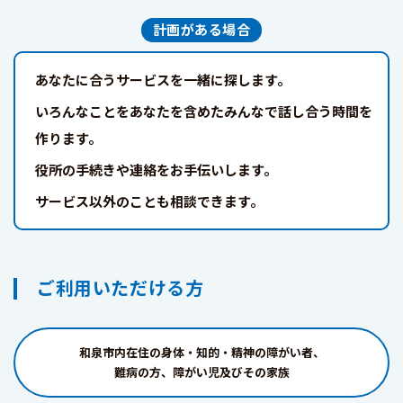
計画がある場合
あなたに合うサービスを一緒に探します。
いろんなことをあなたを含めたみんなで話し合う時間を
作ります。
役所の手続きや連絡をお手伝いします。
サービス以外のことも相談できます。
ご利用いただける方
和泉市内在住の身体・知的・精神の障がい者、
難病の方、障がい児及びその家族