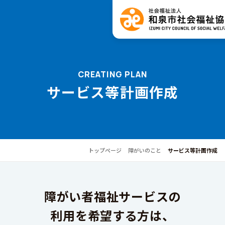
CREATING PLAN
サービス等計画作成
トップページ
障がいのこと
サービス等計画作成
障がい者福祉サービスの
利用を希望する方は、