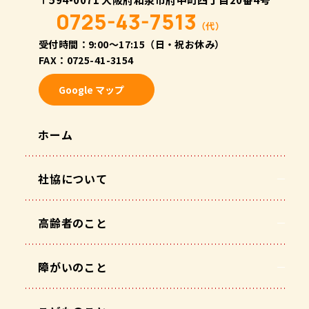
0725-43-7513
（代）
受付時間：9:00〜17:15（日・祝お休み）
FAX：0725-41-3154
Google マップ
ホーム
社協について
高齢者のこと
障がいのこと