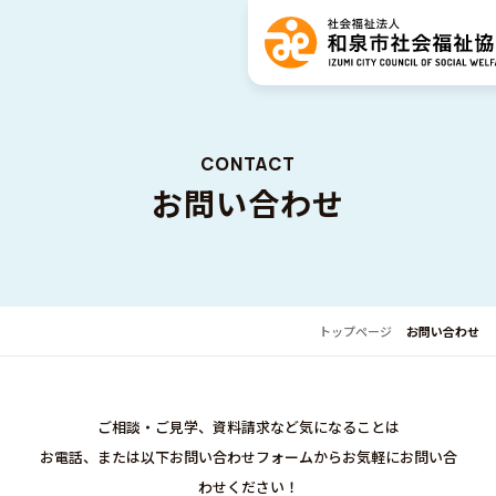
CONTACT
お問い合わせ
トップページ
お問い合わせ
ご相談・ご見学、資料請求など気になることは
お電話、または以下お問い合わせフォームからお気軽にお問い合
わせください！