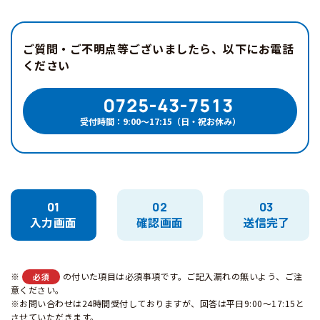
ご質問・ご不明点等ございましたら、以下にお電話
ください
0725-43-7513
受付時間：9:00〜17:15（日・祝お休み）
01
02
03
入力画面
確認画面
送信完了
※
の付いた項目は必須事項です。ご記入漏れの無いよう、ご注
必須
意ください。
※お問い合わせは24時間受付しておりますが、回答は平日9:00～17:15と
させていただきます。