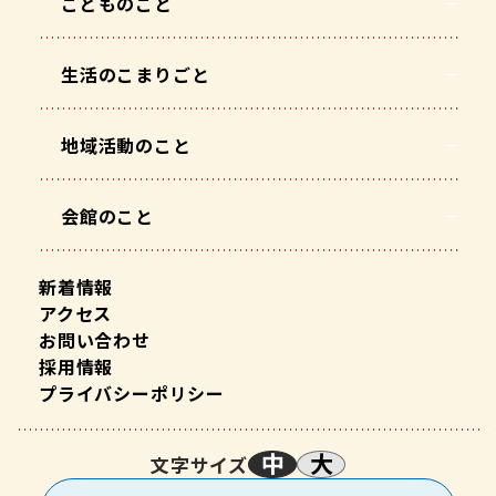
こどものこと
生活のこまりごと
地域活動のこと
会館のこと
新着情報
アクセス
お問い合わせ
採用情報
プライバシーポリシー
中
大
文字サイズ