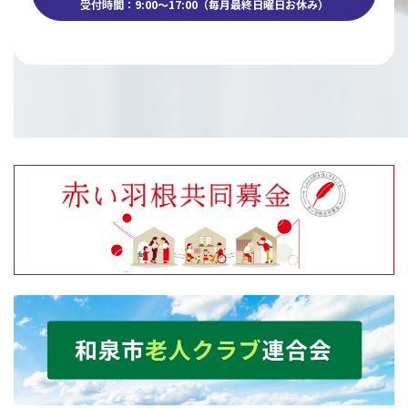
受付時間：9:00～17:00（毎月最終日曜日お休み）