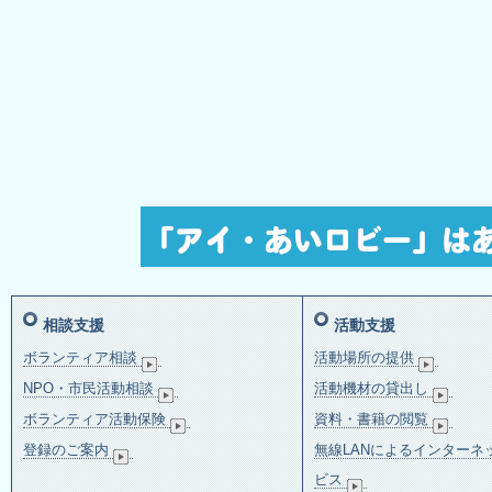
相談支援
活動支援
ボランティア相談
活動場所の提供
NPO・市民活動相談
活動機材の貸出し
ボランティア活動保険
資料・書籍の閲覧
登録のご案内
無線LANによるインターネ
ビス