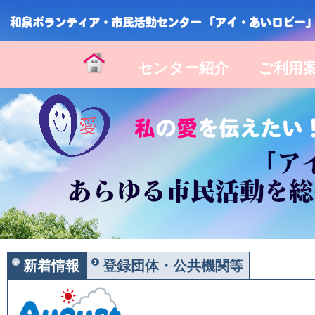
センター紹介
ご利用
新着情報
登録団体・公共機関等