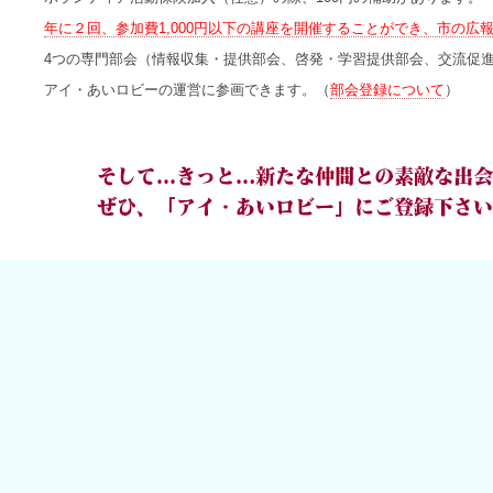
年に２回、参加費1,000円以下の講座を開催することができ、市の
4つの専門部会（情報収集・提供部会、啓発・学習提供部会、交流促
アイ・あいロビーの運営に参画できます。（
部会登録について
）