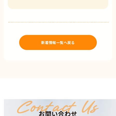
新着情報一覧へ戻る
Contact Us
お問い合わせ