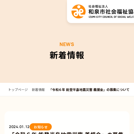
NEWS
新着情報
トップページ
新着情報
「令和６年 能登半島地震災害 義援金」の募集について
2024.01.12
お知らせ