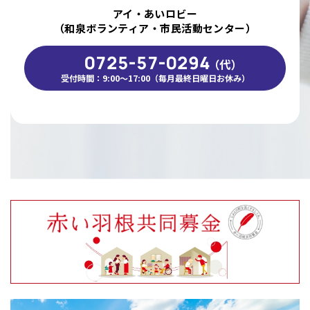
アイ・あいロビー
（和泉ボランティア・市民活動センター）
0725-57-0294
（代）
受付時間：9:00～17:00（毎月最終日曜日お休み）