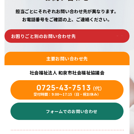
担当ごとにそれぞれお問い合わせ先が異なります。
お電話番号をご確認の上、ご連絡ください。
お困りごと別のお問い合わせ先
主要お問い合わせ先
社会福祉法人 和泉市社会福祉協議会
0725-43-7513
（代）
受付時間：9:00〜17:15（日・祝お休み）
フォームでのお問い合わせ