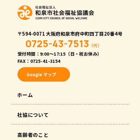
〒594-0071 大阪府和泉市府中町四丁目20番4号
0725-43-7513
（代）
受付時間：9:00〜17:15（日・祝お休み）
FAX：0725-41-3154
Google マップ
ホーム
社協について
高齢者のこと