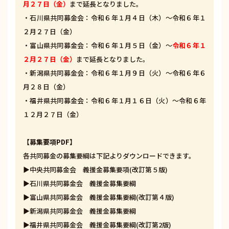
月２７日（金）
まで延長となりました。
・石川県共同募金会：令和６年１月４日（木）～令和６年１
２月２７日（金）
・富山県共同募金会：令和６年１月５日（金）～
令和６年１
２月２７日（金）
まで延長となりました。
・新潟県共同募金会：令和６年１月９日（火）～令和６年６
月２８日（金）
・福井県共同募金会：令和６年１月１６日（火）～令和６年
１２月２７日（金）
【募集要項PDF】
各共同募金の募集要綱は下記よりダウンロードできます。
▶︎
中央共同募金会 義援金募集要項(改訂第５版)
▶︎
石川県共同募金会 義援金募集要綱
▶︎
富山県共同募金会 義援金募集要綱(改訂第４版)
▶︎
新潟県共同募金会 義援金募集要綱
▶︎
福井県共同募金会 義援金募集要綱(改訂第2版)