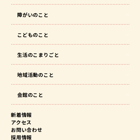
障がいのこと
こどものこと
生活のこまりごと
地域活動のこと
会館のこと
新着情報
アクセス
お問い合わせ
採用情報