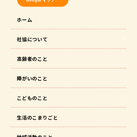
ホーム
社協について
高齢者のこと
障がいのこと
こどものこと
生活のこまりごと
地域活動のこと