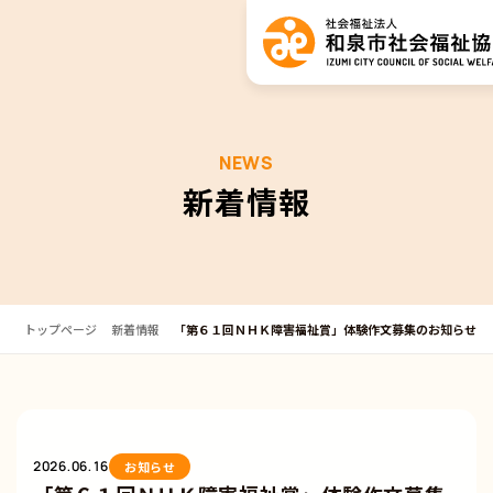
NEWS
新着情報
トップページ
新着情報
「第６１回ＮＨＫ障害福祉賞」体験作文募集のお知らせ
2026.06.16
お知らせ