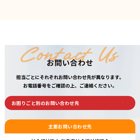
Contact Us
お問い合わせ
担当ごとにそれぞれお問い合わせ先が異なります。
お電話番号をご確認の上、ご連絡ください。
お困りごと別のお問い合わせ先
主要お問い合わせ先