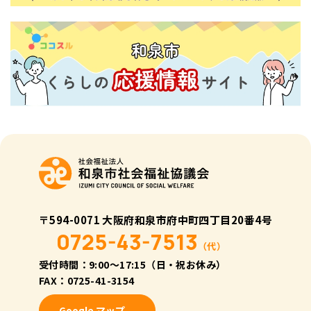
〒594-0071 大阪府和泉市府中町四丁目20番4号
0725-43-7513
（代）
受付時間：9:00〜17:15（日・祝お休み）
FAX：0725-41-3154
Google マップ