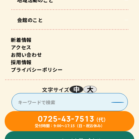
会館のこと
新着情報
アクセス
お問い合わせ
採用情報
プライバシーポリシー
中
大
文字サイズ
0725-43-7513
（代）
受付時間：9:00〜17:15（日・祝お休み）