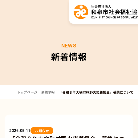
NEWS
新着情報
トップページ
新着情報
「令和８年大槌町林野火災義援金」募集について
2026.05.11
お知らせ