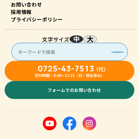
お問い合わせ
採用情報
プライバシーポリシー
中
大
文字サイズ
0725-43-7513
（代）
受付時間：9:00〜17:15（日・祝お休み）
フォームでのお問い合わせ