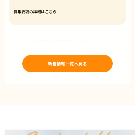
募集要項の詳細は
こちら
新着情報一覧へ戻る