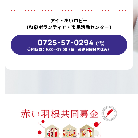
アイ・あいロビー
（和泉ボランティア・市民活動センター）
0725-57-0294
（代）
受付時間：9:00～17:00（毎月最終日曜日お休み）