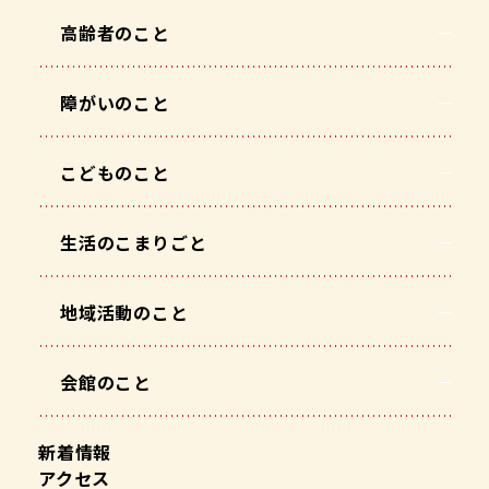
高齢者のこと
障がいのこと
こどものこと
生活のこまりごと
地域活動のこと
会館のこと
新着情報
アクセス