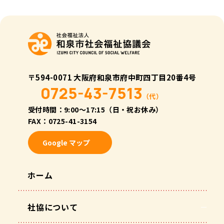
〒594-0071 大阪府和泉市府中町四丁目20番4号
0725-43-7513
（代）
受付時間：9:00〜17:15（日・祝お休み）
FAX：0725-41-3154
Google マップ
ホーム
社協について