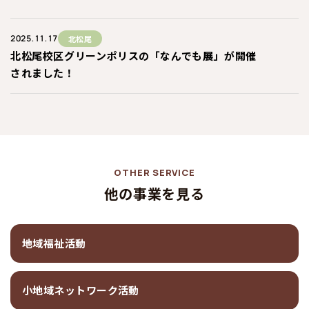
2025.11.17
北松尾
北松尾校区グリーンポリスの「なんでも展」が開催
されました！
OTHER SERVICE
他の事業を見る
地域福祉活動
小地域ネットワーク活動