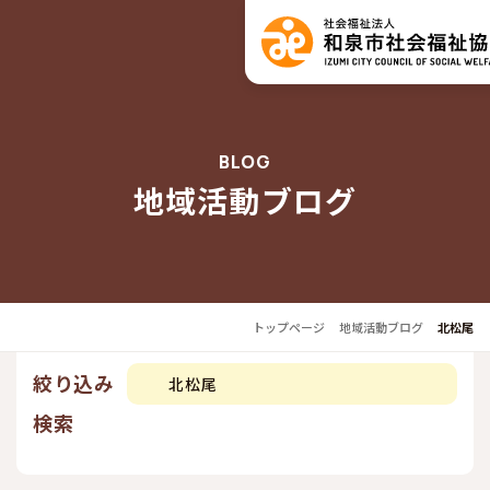
BLOG
地域活動ブログ
トップページ
地域活動ブログ
北松尾
絞り込み
北松尾
検索