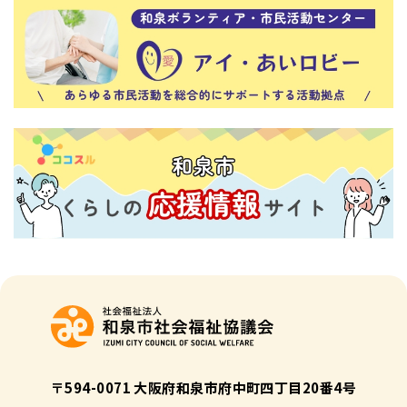
〒594-0071 大阪府和泉市府中町四丁目20番4号