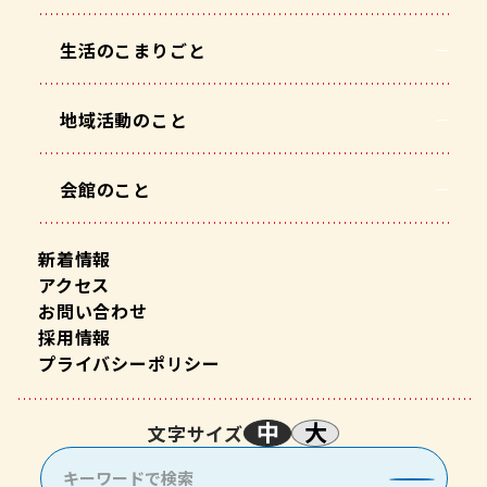
生活のこまりごと
地域活動のこと
会館のこと
新着情報
アクセス
お問い合わせ
採用情報
プライバシーポリシー
中
大
文字サイズ