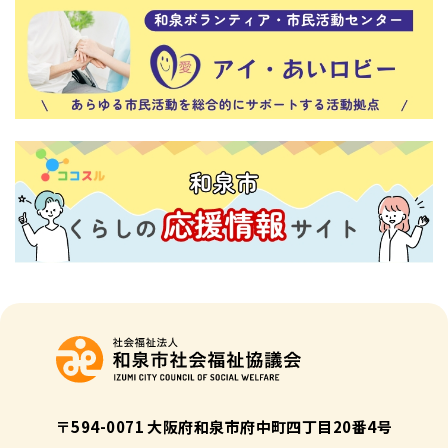
〒594-0071 大阪府和泉市府中町四丁目20番4号