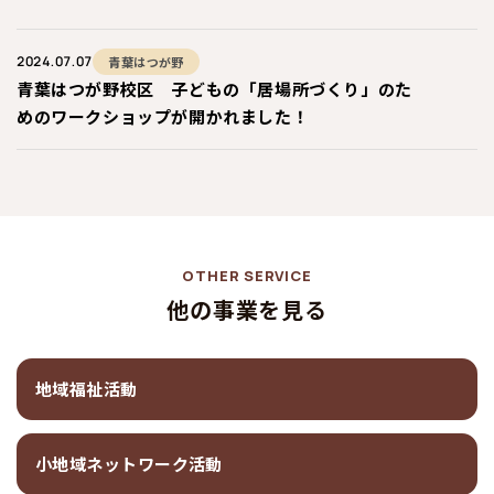
2024.07.07
青葉はつが野
青葉はつが野校区 子どもの「居場所づくり」のた
めのワークショップが開かれました！
OTHER SERVICE
他の事業を見る
地域福祉活動
小地域ネットワーク活動