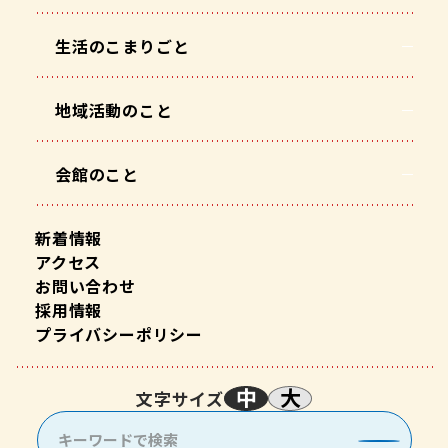
生活のこまりごと
地域活動のこと
会館のこと
新着情報
アクセス
お問い合わせ
採用情報
プライバシーポリシー
中
大
文字サイズ