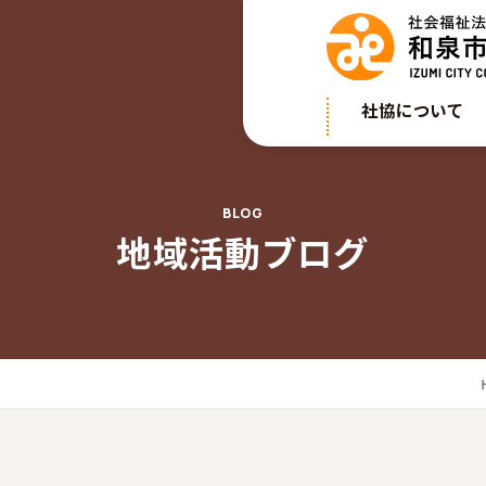
社協について
BLOG
地域活動ブログ